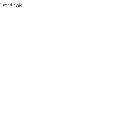
 stránok.